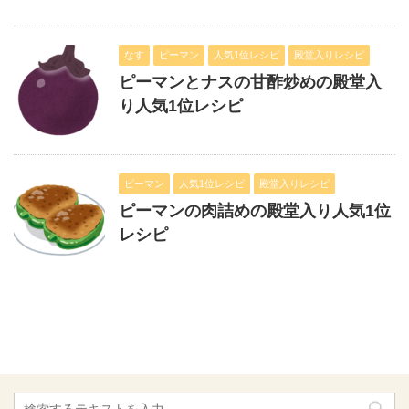
なす
ピーマン
人気1位レシピ
殿堂入りレシピ
ピーマンとナスの甘酢炒めの殿堂入
り人気1位レシピ
ピーマン
人気1位レシピ
殿堂入りレシピ
ピーマンの肉詰めの殿堂入り人気1位
レシピ