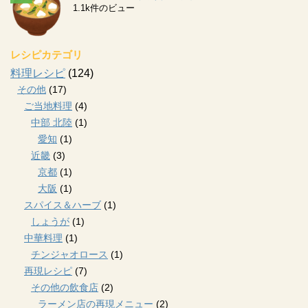
1.1k件のビュー
レシピカテゴリ
料理レシピ
(124)
その他
(17)
ご当地料理
(4)
中部 北陸
(1)
愛知
(1)
近畿
(3)
京都
(1)
大阪
(1)
スパイス＆ハーブ
(1)
しょうが
(1)
中華料理
(1)
チンジャオロース
(1)
再現レシピ
(7)
その他の飲食店
(2)
ラーメン店の再現メニュー
(2)