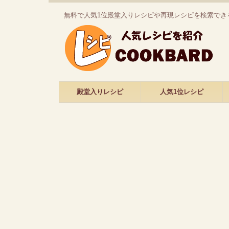
無料で人気1位殿堂入りレシピや再現レシピを検索でき
殿堂入りレシピ
人気1位レシピ