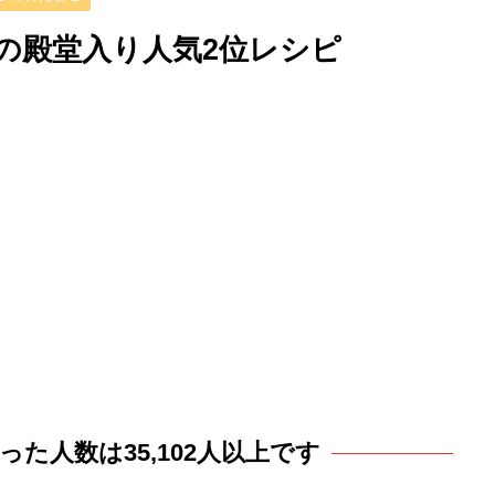
の殿堂入り人気2位レシピ
た人数は35,102人以上です