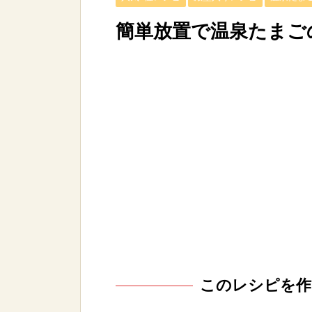
簡単放置で温泉たまご
このレシピを作っ